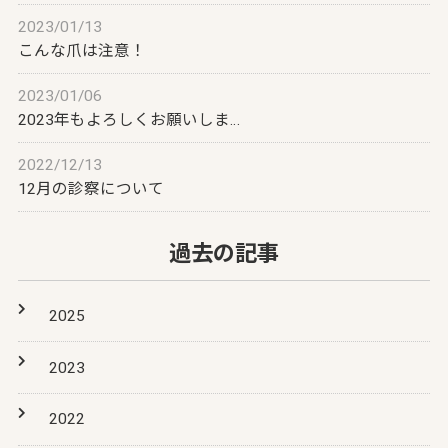
2023/01/13
こんな爪は注意！
2023/01/06
2023年もよろしくお願いしま…
2022/12/13
12月の診察について
過去の記事
2025
2023
2022