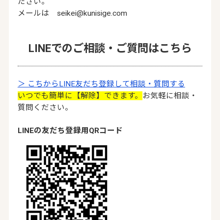
ださい。
メールは seikei@kunisige.com
LINEでのご相談・ご質問はこちら
＞ こちからLINE友だち登録して相談・質問する
いつでも簡単に【解除】できます。
お気軽に相談・
質問ください。
LINEの友だち登録用QRコード