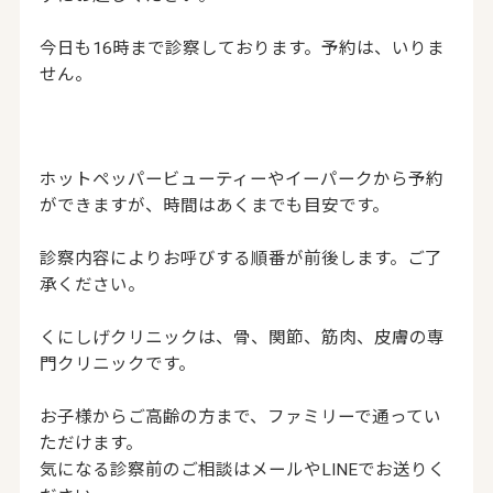
今日も16時まで診察しております。予約は、いりま
せん。
ホットペッパービューティーやイーパークから予約
ができますが、時間はあくまでも目安です。
診察内容によりお呼びする順番が前後します。ご了
承ください。
くにしげクリニックは、骨、関節、筋肉、皮膚の専
門クリニックです。
お子様からご高齢の方まで、ファミリーで通ってい
ただけます。
気になる診察前のご相談はメールやLINEでお送りく