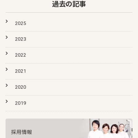
過去の記事
2025
2023
2022
2021
2020
2019
採用情報