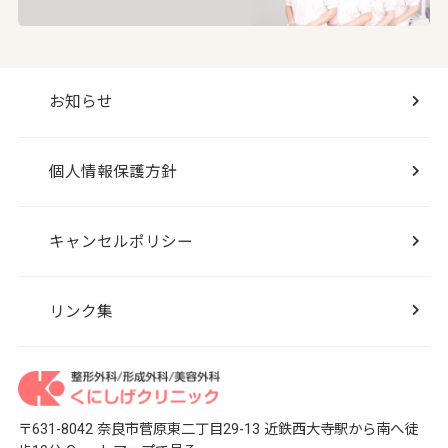
お知らせ
個人情報保護方針
キャンセルポリシー
リンク集
〒631-8042 奈良市菅原東二丁目29-13
近鉄西大寺駅から南へ徒