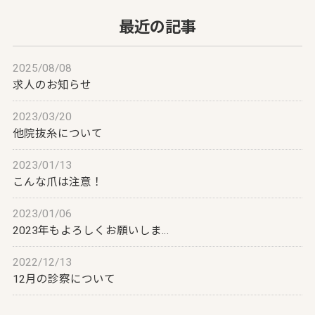
最近の記事
2025/08/08
求人のお知らせ
2023/03/20
他院抜糸について
2023/01/13
こんな爪は注意！
2023/01/06
2023年もよろしくお願いしま…
2022/12/13
12月の診察について