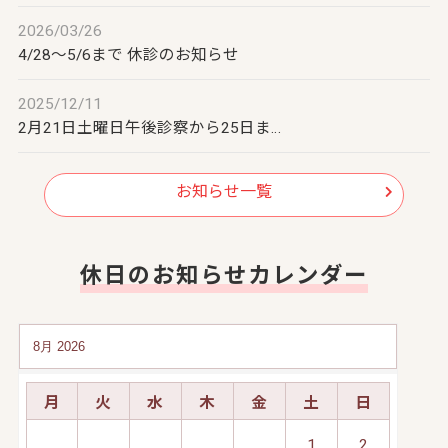
2026/03/26
4/28～5/6まで 休診のお知らせ
2025/12/11
2月21日土曜日午後診察から25日ま…
お知らせ一覧
休日のお知らせカレンダー
月
火
水
木
金
土
日
1
2