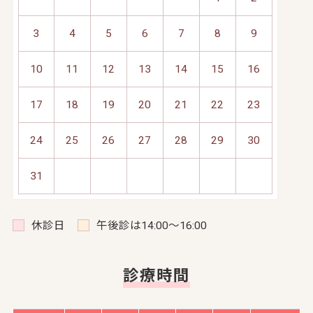
3
4
5
6
7
8
9
10
11
12
13
14
15
16
17
18
19
20
21
22
23
24
25
26
27
28
29
30
31
休診日
午後診は14:00～16:00
診療時間