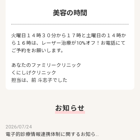
美容の時間
火曜日１４時３０分から１７時と土曜日の１４時か
ら１６時は、レーザー治療が10%オフ！お電話にて
ご予約をお願いします。
あなたのファミリークリニック
くにしげクリニック
担当は、前 斗志子でした
お知らせ
2026/07/24
電子的診療情報連携体制に関するお知ら…