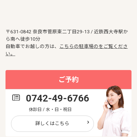
〒631-0842 奈良市菅原東二丁目29-13 / 近鉄西大寺駅か
ら南へ徒歩10分
自動車でお越しの方は、
こちらの駐車場のをご覧くださ
い。
ご予約
0742-49-6766
休診日 / 水・日・祝日
詳しくはこちら