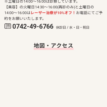
※土曜日の14:00～16:00は診察しています。
【美容】の火曜日14:30～16:00(再診のみ)と土曜日の
14:00～16:00は
レーザー治療が10%オフ！
お電話にてご予
約をお願いいたします。
0742-49-6766
休診日 / 水・日・祝日
地図・アクセス