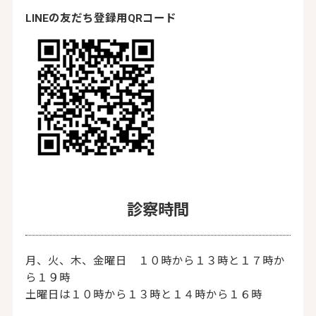
LINEの友だち登録用QRコード
診察時間
月、火、木、金曜日 １０時から１３時と１７時か
ら１９時
土曜日は１０時から１３時と１４時から１６時