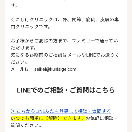
す。
くにしげクリニックは、骨、関節、筋肉、皮膚の専
門クリニックです。
お子様からご高齢の方まで、ファミリーで通ってい
ただけます。
気になる診察前のご相談はメールやLINEでお送りく
ださい。
メールは seikei@kunisige.com
LINEでのご相談・ご質問はこちら
＞ こちからLINE友だち登録して相談・質問する
いつでも簡単に【解除】できます。
お気軽に相談・
質問ください。