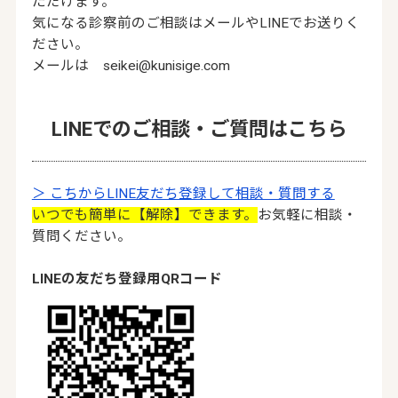
ただけます。
気になる診察前のご相談はメールやLINEでお送りく
ださい。
メールは seikei@kunisige.com
LINEでのご相談・ご質問はこちら
＞ こちからLINE友だち登録して相談・質問する
いつでも簡単に【解除】できます。
お気軽に相談・
質問ください。
LINEの友だち登録用QRコード