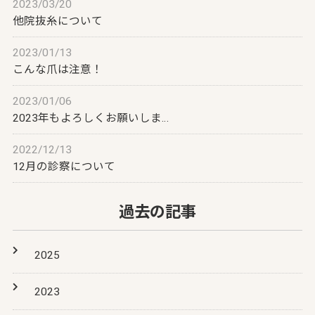
2023/03/20
他院抜糸について
2023/01/13
こんな爪は注意！
2023/01/06
2023年もよろしくお願いしま…
2022/12/13
12月の診察について
過去の記事
2025
2023