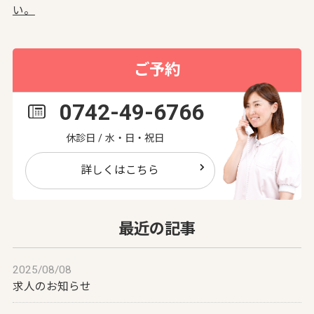
い。
ご予約
0742-49-6766
休診日 / 水・日・祝日
詳しくはこちら
最近の記事
2025/08/08
求人のお知らせ