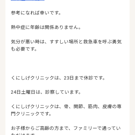
参考になれば幸いです。
熱中症に年齢は関係ありません。
気分が悪い時は、すすしい場所と救急車を呼ぶ勇気
も必要です。
くにしげクリニックは、23日まで休診です。
24日土曜日は、診察しています。
くにしげクリニックは、骨、関節、筋肉、皮膚の専
門クリニックです。
お子様からご高齢の方まで、ファミリーで通ってい