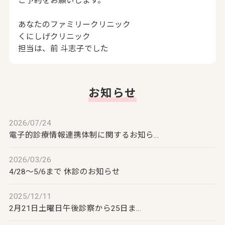
ご予約をお願いします。
あなたのファミリークリニック
くにしげクリニック
担当は、前 斗志子でした
お知らせ
2026/07/24
電子的診療情報連携体制に関するお知ら…
2026/03/26
4/28～5/6まで 休診のお知らせ
2025/12/11
2月21日土曜日午後診察から25日ま…