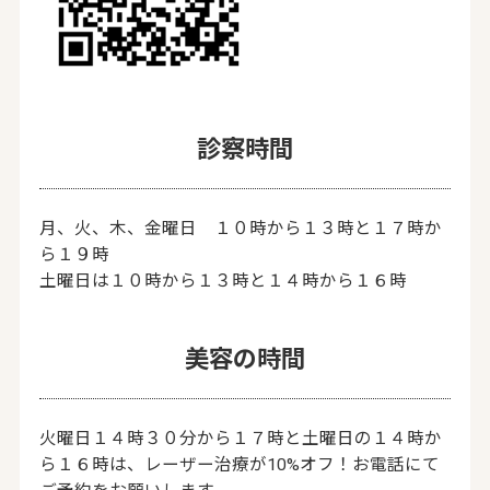
診察時間
月、火、木、金曜日 １０時から１３時と１７時か
ら１９時
土曜日は１０時から１３時と１４時から１６時
美容の時間
火曜日１４時３０分から１７時と土曜日の１４時か
ら１６時は、レーザー治療が10%オフ！お電話にて