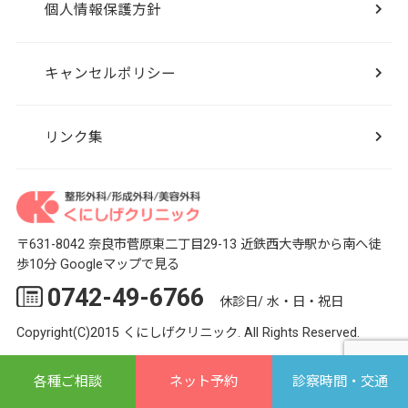
個人情報保護方針
キャンセルポリシー
リンク集
〒631-8042 奈良市菅原東二丁目29-13
近鉄西大寺駅から南へ徒
歩10分
Googleマップで見る
0742-49-6766
休診日/ 水・日・祝日
Copyright(C)2015 くにしげクリニック. All Rights Reserved.
各種ご相談
ネット予約
診察時間・交通