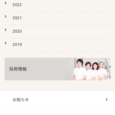
2022
2021
2020
2019
採用情報
お知らせ