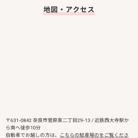
地図・アクセス
〒631-0842 奈良市菅原東二丁目29-13 / 近鉄西大寺駅か
ら南へ徒歩10分
自動車でお越しの方は、
こちらの駐車場のをご覧くださ