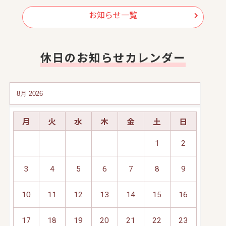
お知らせ一覧
休日のお知らせカレンダー
月
火
水
木
金
土
日
1
2
3
4
5
6
7
8
9
10
11
12
13
14
15
16
17
18
19
20
21
22
23