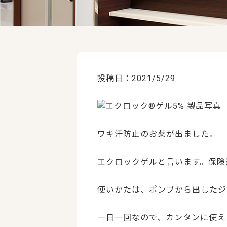
投稿日：2021/5/29
ワキ汗防止のお薬が出ました。
エクロックゲルと言います。保険
使いかたは、ポンプから出したジ
一日一回なので、カンタンに使え