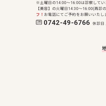
※土曜日の14:00～16:00は診察して
【美容】の火曜日14:30～16:00(再診の
フ！
お電話にてご予約をお願いいたし
0742-49-6766
休診日 