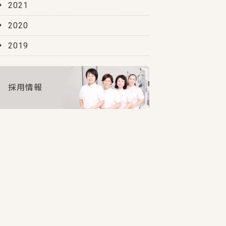
2021
2020
2019
採用情報