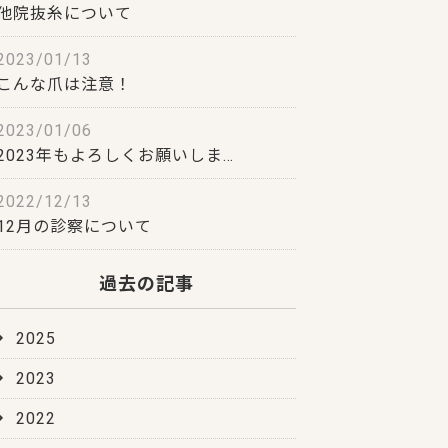
他院抜糸について
2023/01/13
こんな爪は注意！
2023/01/06
2023年もよろしくお願いしま…
2022/12/13
12月の診察について
過去の記事
2025
2023
2022