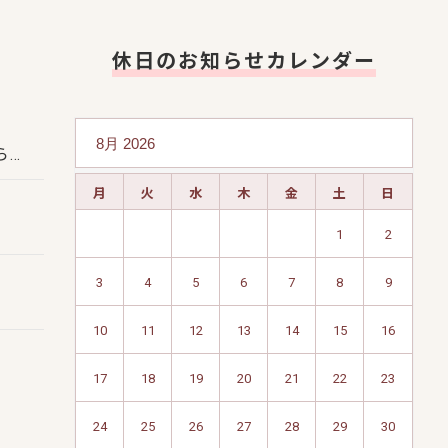
休日のお知らせカレンダー
ら…
月
火
水
木
金
土
日
1
2
3
4
5
6
7
8
9
10
11
12
13
14
15
16
17
18
19
20
21
22
23
24
25
26
27
28
29
30