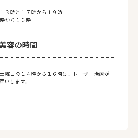
１３時と１７時から１９時
時から１６時
美容の時間
土曜日の１４時から１６時は、レーザー治療が
お願いします。