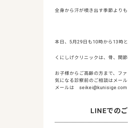
全身から汗が噴き出す季節よりも
本日、5月29日も10時から13時
くにしげクリニックは、骨、関節
お子様からご高齢の方まで、ファ
気になる診察前のご相談はメールや
メールは seikei@kunisige.com
LINEで