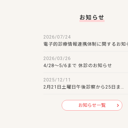
お知らせ
2026/07/24
電子的診療情報連携体制に関するお知
2026/03/26
4/28～5/6まで 休診のお知らせ
2025/12/11
2月21日土曜日午後診察から25日ま…
お知らせ一覧