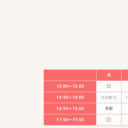
月
10:00～13:00
14:30～19:00
リハビリ
14:30～16:00
手術
17:00～19:00