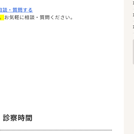
て相談・質問する
。
お気軽に相談・質問ください。
診察時間