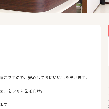
適応ですので、安心してお使いいいただけます。
ェルをワキに塗るだけ。
ます。