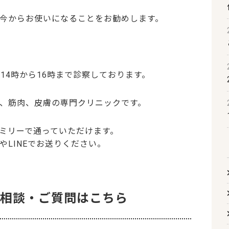
今からお使いになることをお勧めします。
と14時から16時まで診察しております。
、筋肉、皮膚の専門クリニックです。
ミリーで通っていただけます。
LINEでお送りください。
のご相談・ご質問はこちら