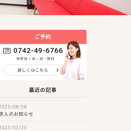
ご予約
0742-49-6766
休診日 / 水・日・祝日
詳しくはこちら
最近の記事
2025/08/08
求人のお知らせ
2023/03/20