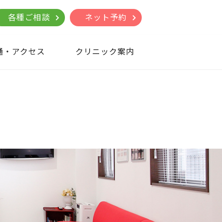
各種ご相談
ネット予約
通・アクセス
クリニック案内