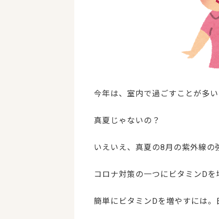
今年は、室内で過ごすことが多い
真夏じゃないの？
いえいえ、真夏の8月の紫外線の
コロナ対策の一つにビタミンDを
簡単にビタミンDを増やすには。