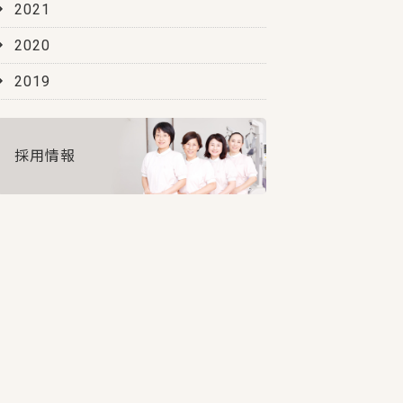
2021
2020
2019
採用情報