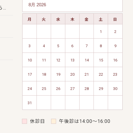
ら…
月
火
水
木
金
土
日
1
2
3
4
5
6
7
8
9
10
11
12
13
14
15
16
17
18
19
20
21
22
23
24
25
26
27
28
29
30
31
休診日
午後診は14:00～16:00