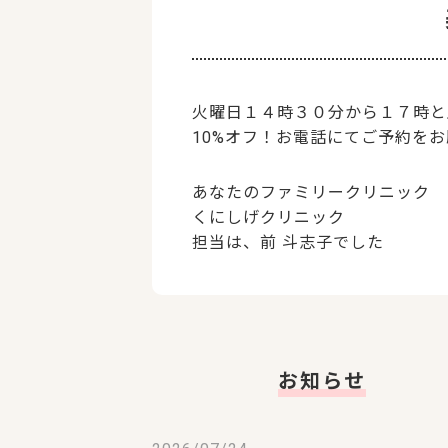
火曜日１４時３０分から１７時と
10%オフ！お電話にてご予約を
あなたのファミリークリニック
くにしげクリニック
担当は、前 斗志子でした
お知らせ