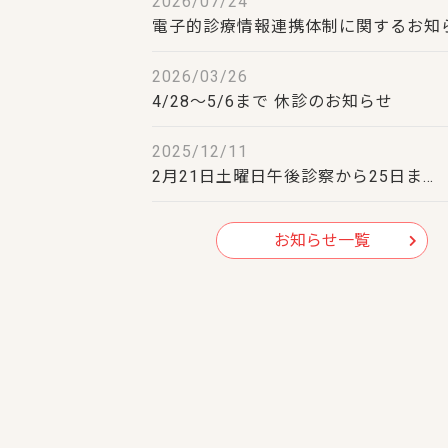
2026/07/24
電子的診療情報連携体制に関するお知
2026/03/26
4/28～5/6まで 休診のお知らせ
2025/12/11
2月21日土曜日午後診察から25日ま…
お知らせ一覧