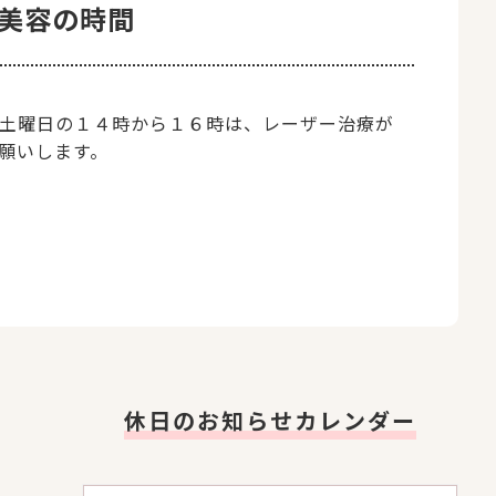
美容の時間
土曜日の１４時から１６時は、レーザー治療が
お願いします。
休日のお知らせカレンダー