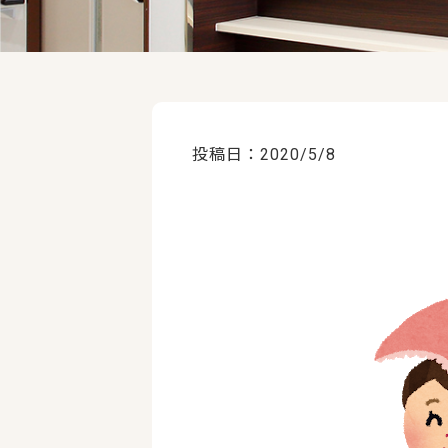
投稿日：2020/5/8