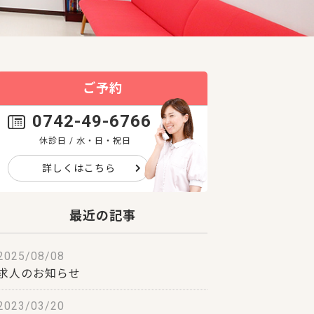
ご予約
0742-49-6766
休診日 / 水・日・祝日
詳しくはこちら
最近の記事
2025/08/08
求人のお知らせ
2023/03/20