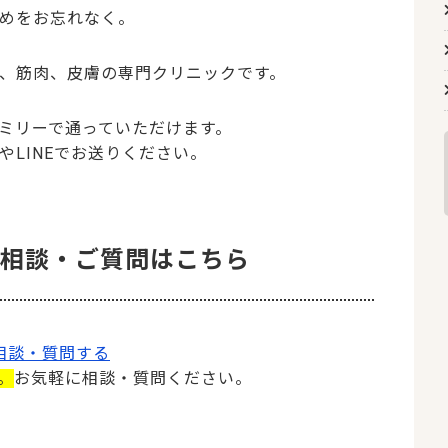
めをお忘れなく。
、筋肉、皮膚の専門クリニックです。
ミリーで通っていただけます。
LINEでお送りください。
のご相談・ご質問はこちら
て相談・質問する
。
お気軽に相談・質問ください。