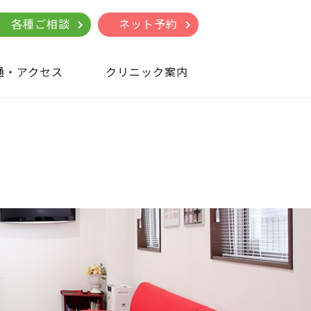
各種ご相談
ネット予約
通・アクセス
クリニック案内