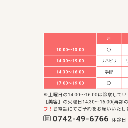
月
10:00～13:00
14:30～19:00
リハビリ
14:30～16:00
手術
17:00～19:00
※土曜日の14:00～16:00は診察して
【美容】の火曜日14:30～16:00(再診の
フ！
お電話にてご予約をお願いいたし
0742-49-6766
休診日 