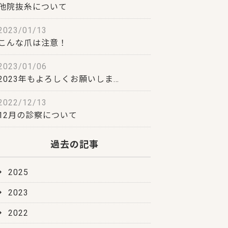
他院抜糸について
2023/01/13
こんな爪は注意！
2023/01/06
2023年もよろしくお願いしま…
2022/12/13
12月の診察について
過去の記事
2025
2023
2022