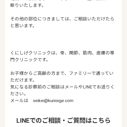
断りいたします。
その他の部位につきましては、ご相談いただけたら
と思います。
くにしげクリニックは、骨、関節、筋肉、皮膚の専
門クリニックです。
お子様からご高齢の方まで、ファミリーで通ってい
ただけます。
気になる診察前のご相談はメールやLINEでお送りく
ださい。
メールは seikei@kunisige.com
LINEでのご相談・ご質問はこちら