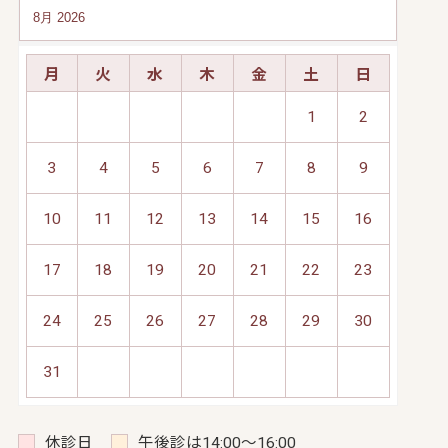
月
火
水
木
金
土
日
1
2
3
4
5
6
7
8
9
10
11
12
13
14
15
16
17
18
19
20
21
22
23
24
25
26
27
28
29
30
31
休診日
午後診は14:00～16:00