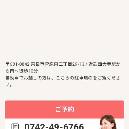
〒631-0842 奈良市菅原東二丁目29-13 / 近鉄西大寺駅か
ら南へ徒歩10分
自動車でお越しの方は、
こちらの駐車場のをご覧くださ
い。
ご予約
0742-49-6766