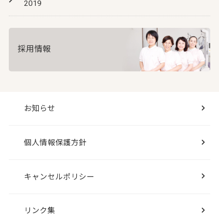
2019
採用情報
お知らせ
個人情報保護方針
キャンセルポリシー
リンク集