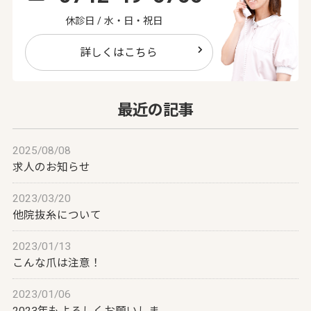
休診日 / 水・日・祝日
詳しくはこちら
最近の記事
2025/08/08
求人のお知らせ
2023/03/20
他院抜糸について
2023/01/13
こんな爪は注意！
2023/01/06