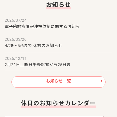
お知らせ
2026/07/24
電子的診療情報連携体制に関するお知ら…
2026/03/26
4/28～5/6まで 休診のお知らせ
2025/12/11
2月21日土曜日午後診察から25日ま…
お知らせ一覧
休日のお知らせカレンダー