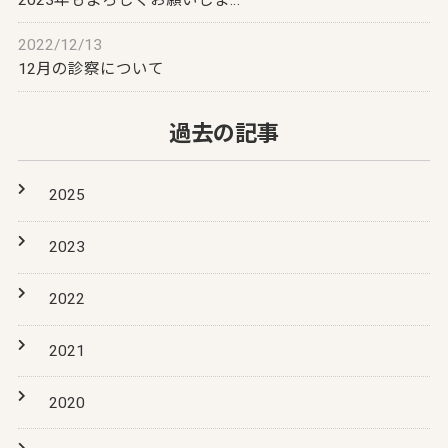
2023年もよろしくお願いしま…
2022/12/13
12月の診察について
過去の記事
2025
2023
2022
2021
2020