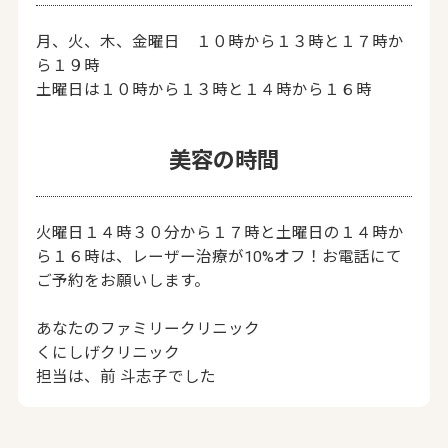
月、火、木、金曜日 １０時から１３時と１７時か
ら１９時
土曜日は１０時から１３時と１４時から１６時
美容の時間
火曜日１４時３０分から１７時と土曜日の１４時か
ら１６時は、レーザー治療が10%オフ！お電話にて
ご予約をお願いします。
あなたのファミリークリニック
くにしげクリニック
担当は、前 斗志子でした