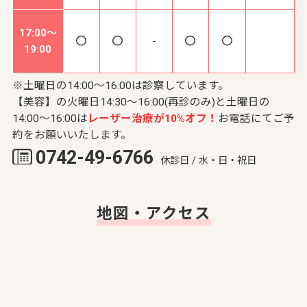
17:00～
-
19:00
※土曜日の14:00～16:00は診察しています。
【美容】の火曜日14:30～16:00(再診のみ)と土曜日の
14:00～16:00は
レーザー治療が10%オフ！
お電話にてご予
約をお願いいたします。
0742-49-6766
休診日 / 水・日・祝日
地図・アクセス