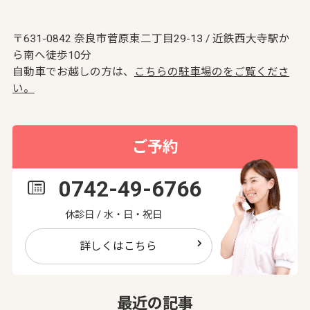
〒631-0842 奈良市菅原東二丁目29-13 / 近鉄西大寺駅か
ら南へ徒歩10分
自動車でお越しの方は、
こちらの駐車場のをご覧くださ
い。
ご予約
0742-49-6766
休診日 / 水・日・祝日
詳しくはこちら
最近の記事