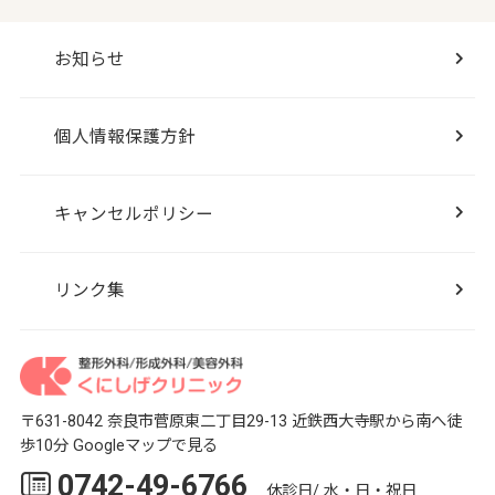
お知らせ
個人情報保護方針
キャンセルポリシー
リンク集
〒631-8042 奈良市菅原東二丁目29-13
近鉄西大寺駅から南へ徒
歩10分
Googleマップで見る
0742-49-6766
休診日/ 水・日・祝日