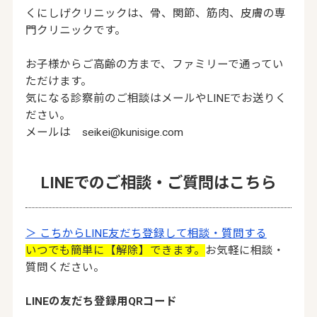
くにしげクリニックは、骨、関節、筋肉、皮膚の専
門クリニックです。
お子様からご高齢の方まで、ファミリーで通ってい
ただけます。
気になる診察前のご相談はメールやLINEでお送りく
ださい。
メールは seikei@kunisige.com
LINEでのご相談・ご質問はこちら
＞ こちからLINE友だち登録して相談・質問する
いつでも簡単に【解除】できます。
お気軽に相談・
質問ください。
LINEの友だち登録用QRコード