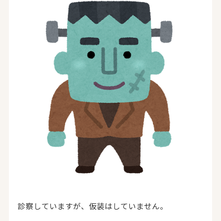
診察していますが、仮装はしていません。