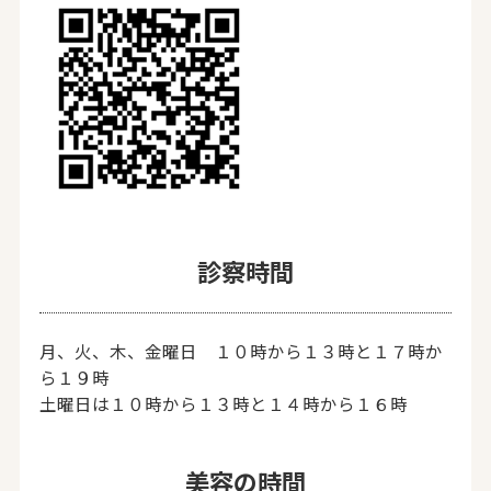
診察時間
月、火、木、金曜日 １０時から１３時と１７時か
ら１９時
土曜日は１０時から１３時と１４時から１６時
美容の時間