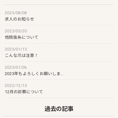
2025/08/08
求人のお知らせ
2023/03/20
他院抜糸について
2023/01/13
こんな爪は注意！
2023/01/06
2023年もよろしくお願いしま…
2022/12/13
12月の診察について
過去の記事