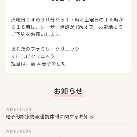
火曜日１４時３０分から１７時と土曜日の１４時か
ら１６時は、レーザー治療が10%オフ！お電話にて
ご予約をお願いします。
あなたのファミリークリニック
くにしげクリニック
担当は、前 斗志子でした
お知らせ
2026/07/24
電子的診療情報連携体制に関するお知ら…
2026/03/26