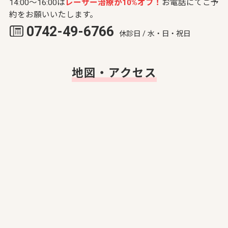
14:00～16:00は
レーザー治療が10%オフ！
お電話にてご予
約をお願いいたします。
0742-49-6766
休診日 / 水・日・祝日
地図・アクセス