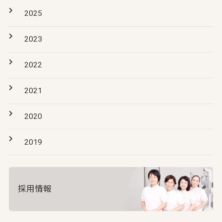
2025
2023
2022
2021
2020
2019
採用情報