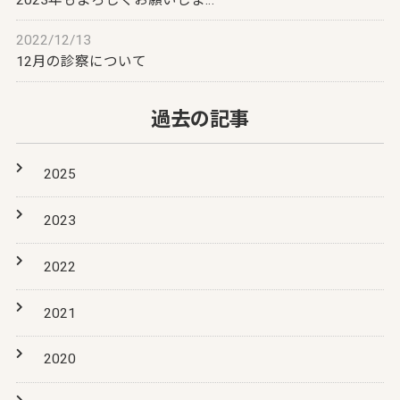
2022/12/13
12月の診察について
過去の記事
2025
2023
2022
2021
2020