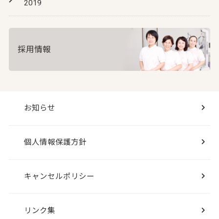
2019
採用情報
お知らせ
個人情報保護方針
キャンセルポリシー
リンク集