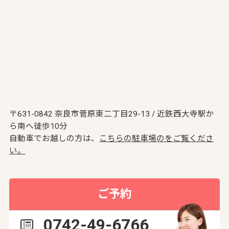
〒631-0842 奈良市菅原東二丁目29-13 / 近鉄西大寺駅か
ら南へ徒歩10分
自動車でお越しの方は、
こちらの駐車場のをご覧くださ
い。
ご予約
0742-49-6766