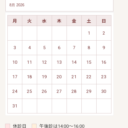
月
火
水
木
金
土
日
1
2
3
4
5
6
7
8
9
10
11
12
13
14
15
16
17
18
19
20
21
22
23
24
25
26
27
28
29
30
31
休診日
午後診は14:00～16:00