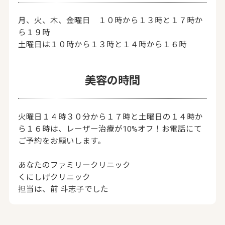
月、火、木、金曜日 １０時から１３時と１７時か
ら１９時
土曜日は１０時から１３時と１４時から１６時
美容の時間
火曜日１４時３０分から１７時と土曜日の１４時か
ら１６時は、レーザー治療が10%オフ！お電話にて
ご予約をお願いします。
あなたのファミリークリニック
くにしげクリニック
担当は、前 斗志子でした