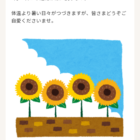
体温より暑い日々がつづきますが、皆さまどうぞご
自愛くださいませ。