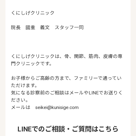
くにしげクリニック
院長 國重 義文 スタッフ一同
くにしげクリニックは、骨、関節、筋肉、皮膚の専
門クリニックです。
お子様からご高齢の方まで、ファミリーで通ってい
ただけます。
気になる診察前のご相談はメールやLINEでお送りく
ださい。
メールは seikei@kunisige.com
LINEでのご相談・ご質問はこちら