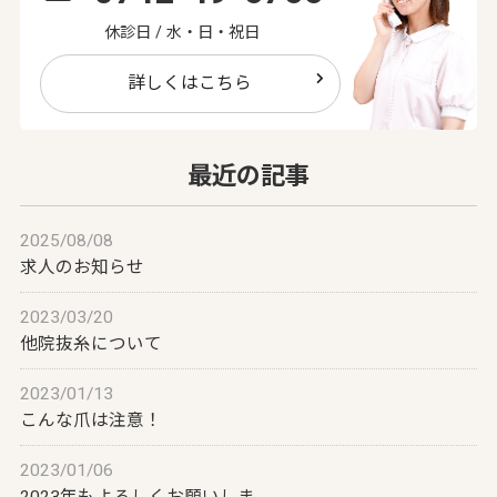
休診日 / 水・日・祝日
詳しくはこちら
最近の記事
2025/08/08
求人のお知らせ
2023/03/20
他院抜糸について
2023/01/13
こんな爪は注意！
2023/01/06
2023年もよろしくお願いしま…