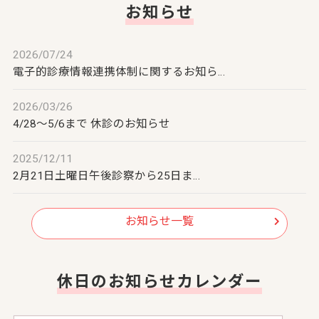
お知らせ
2026/07/24
電子的診療情報連携体制に関するお知ら…
2026/03/26
4/28～5/6まで 休診のお知らせ
2025/12/11
2月21日土曜日午後診察から25日ま…
お知らせ一覧
休日のお知らせカレンダー