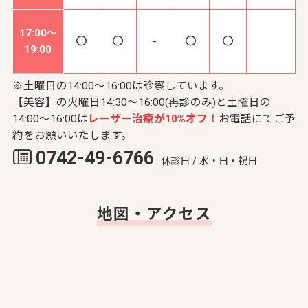
17:00～
-
19:00
※土曜日の14:00～16:00は診察しています。
【美容】の火曜日14:30～16:00(再診のみ)と土曜日の
14:00～16:00は
レーザー治療が10%オフ！
お電話にてご予
約をお願いいたします。
0742-49-6766
休診日 / 水・日・祝日
地図・アクセス