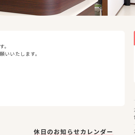
す。
願いいたします。
休日のお知らせカレンダー