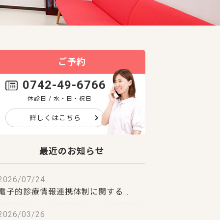
ご予約
0742-49-6766
休診日 / 水・日・祝日
詳しくはこちら
最近のお知らせ
2026/07/24
電子的診療情報連携体制に関する…
2026/03/26