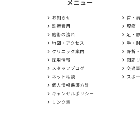
メニュー
お知らせ
首・
診療費用
腰痛
施術の流れ
足・
地図・アクセス
手・
クリニック案内
骨折
採用情報
関節
スタッフブログ
交通
ネット相談
スポ
個人情報保護方針
キャンセルポリシー
リンク集