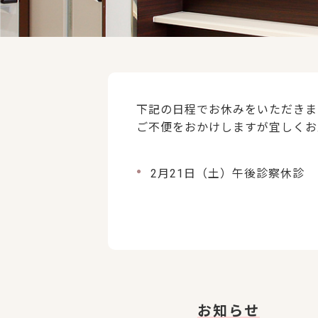
下記の日程でお休みをいただきま
ご不便をおかけしますが宜しくお
2月21日（土）午後診察休診
お知らせ