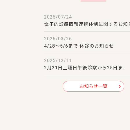
2026/07/24
電子的診療情報連携体制に関するお知
2026/03/26
4/28～5/6まで 休診のお知らせ
2025/12/11
2月21日土曜日午後診察から25日ま…
お知らせ一覧