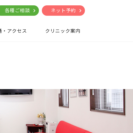
各種ご相談
ネット予約
通・アクセス
クリニック案内