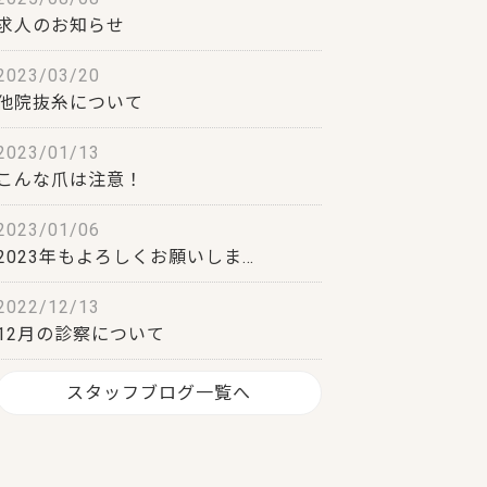
求人のお知らせ
2023/03/20
他院抜糸について
2023/01/13
こんな爪は注意！
2023/01/06
2023年もよろしくお願いしま…
2022/12/13
12月の診察について
スタッフブログ一覧へ