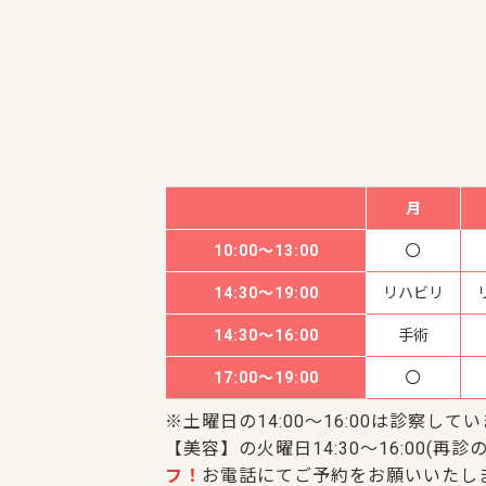
月
10:00～13:00
14:30～19:00
リハビリ
14:30～16:00
手術
17:00～19:00
※土曜日の14:00～16:00は診察して
【美容】の火曜日14:30～16:00(再診の
フ！
お電話にてご予約をお願いいたし