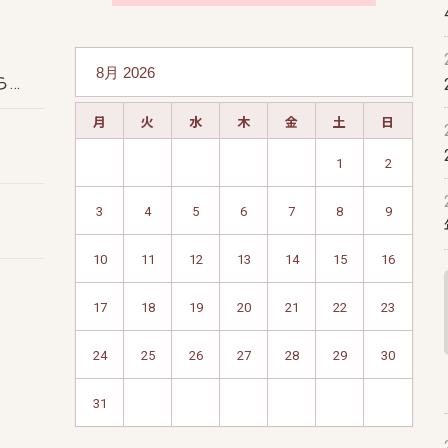
ら…
月
火
水
木
金
土
日
1
2
3
4
5
6
7
8
9
10
11
12
13
14
15
16
17
18
19
20
21
22
23
24
25
26
27
28
29
30
31