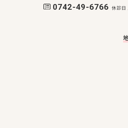
0742-49-6766
休診日 