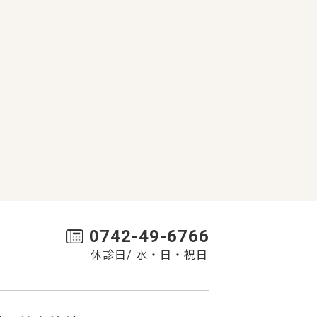
0742-49-6766
休診日/ 水・日・祝日