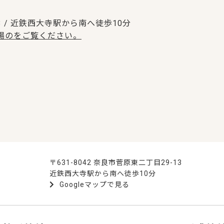
13 / 近鉄西大寺駅から南へ徒歩10分
場のをご覧ください。
〒631-8042 奈良市菅原東二丁目29-13
近鉄西大寺駅から南へ徒歩10分
Googleマップで見る