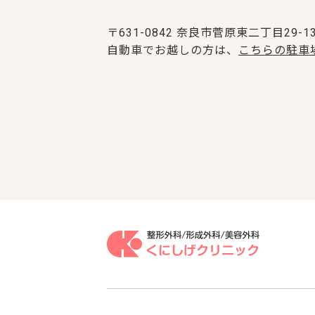
〒631-0842 奈良市菅原東二丁目29-
自動車でお越しの方は、
こちらの駐車