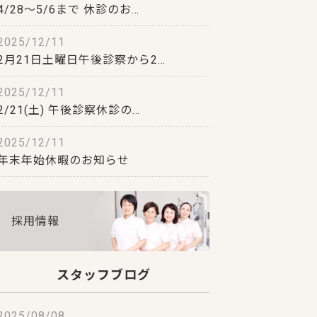
4/28～5/6まで 休診のお…
2025/12/11
2月21日土曜日午後診察から2…
2025/12/11
2/21(土) 午後診察休診の…
2025/12/11
年末年始休暇のお知らせ
採用情報
スタッフブログ
2025/08/08