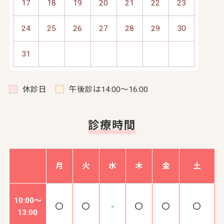
17
18
19
20
21
22
23
24
25
26
27
28
29
30
31
休診日
午後診は14:00～16:00
診療時間
月
火
水
木
金
土
10:00～
-
13:00