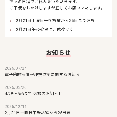
下記の日程でお休みをいただきます。
ご不便をおかけしますが宜しくお願いいたします。
2月21日土曜日午後診察から25日まで休診
2月21日午後診察は、休診です。
お知らせ
2026/07/24
電子的診療情報連携体制に関するお知ら…
2026/03/26
4/28～5/6まで 休診のお知らせ
2025/12/11
2月21日土曜日午後診察から25日ま…