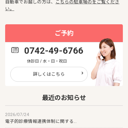
自動車でお越しの方は、
こちらの駐車場のをご覧くださ
い。
ご予約
0742-49-6766
休診日 / 水・日・祝日
詳しくはこちら
最近のお知らせ
2026/07/24
電子的診療情報連携体制に関する…