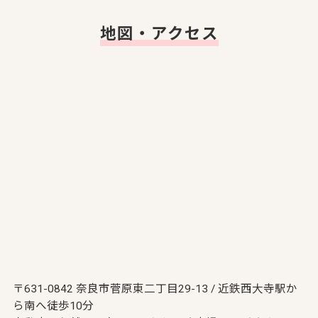
地図・アクセス
〒631-0842 奈良市菅原東二丁目29-13 / 近鉄西大寺駅か
ら南へ徒歩10分