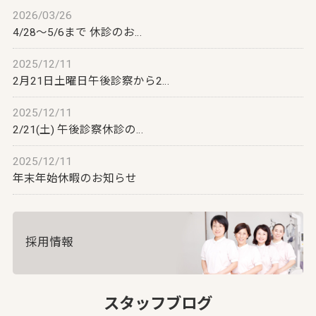
2026/03/26
4/28～5/6まで 休診のお…
2025/12/11
2月21日土曜日午後診察から2…
2025/12/11
2/21(土) 午後診察休診の…
2025/12/11
年末年始休暇のお知らせ
採用情報
スタッフブログ