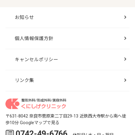
お知らせ
個人情報保護方針
キャンセルポリシー
リンク集
〒631-8042 奈良市菅原東二丁目29-13
近鉄西大寺駅から南へ徒
歩10分
Googleマップで見る
0742-49-6766
休診日/ 水・日・祝日