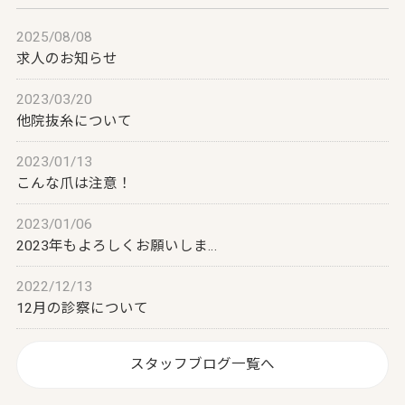
2025/08/08
求人のお知らせ
2023/03/20
他院抜糸について
2023/01/13
こんな爪は注意！
2023/01/06
2023年もよろしくお願いしま…
2022/12/13
12月の診察について
スタッフブログ一覧へ